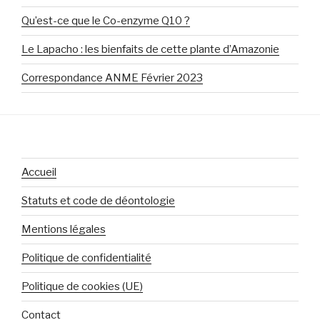
Qu’est-ce que le Co-enzyme Q10 ?
Le Lapacho : les bienfaits de cette plante d’Amazonie
Correspondance ANME Février 2023
Accueil
Statuts et code de déontologie
Mentions légales
Politique de confidentialité
Politique de cookies (UE)
Contact