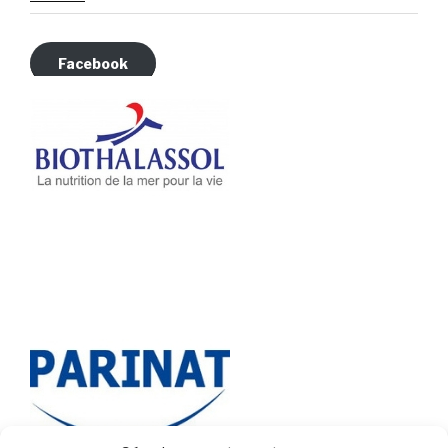
Facebook