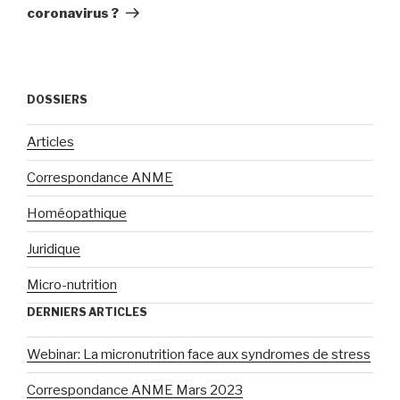
coronavirus ?
DOSSIERS
Articles
Correspondance ANME
Homéopathique
Juridique
Micro-nutrition
DERNIERS ARTICLES
Webinar: La micronutrition face aux syndromes de stress
Correspondance ANME Mars 2023