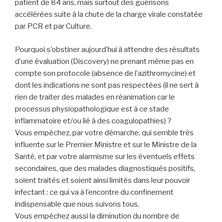
patient de 84 ans, mais surtout des guérisons
accélérées suite à la chute de la charge virale constatée
par PCR et par Culture.
Pourquoi s’obstiner aujourd’hui à attendre des résultats
d’une évaluation (Discovery) ne prenant même pas en
compte son protocole (absence de l’azithromycine) et
dont les indications ne sont pas respectées (il ne sert à
rien de traiter des malades en réanimation car le
processus physiopathologique est à ce stade
inflammatoire et/ou lié à des coagulopathies) ?
Vous empêchez, par votre démarche, qui semble très
influente sur le Premier Ministre et sur le Ministre de la
Santé, et par votre alarmisme sur les éventuels effets
secondaires, que des malades diagnostiqués positifs,
soient traités et soient ainsi limités dans leur pouvoir
infectant : ce qui va à l’encontre du confinement
indispensable que nous suivons tous.
Vous empêchez aussi la diminution du nombre de