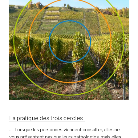
La pratique des trois cercles
…. Lorsque les personnes viennent consulter, elles ne
vous présentent pas que leurs pathologies, mais elles