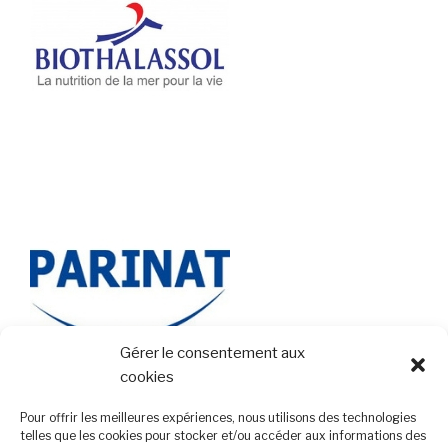
Gérer le consentement aux
cookies
Pour offrir les meilleures expériences, nous utilisons des technologies
telles que les cookies pour stocker et/ou accéder aux informations des