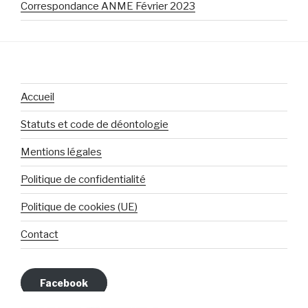
Correspondance ANME Février 2023
Accueil
Statuts et code de déontologie
Mentions légales
Politique de confidentialité
Politique de cookies (UE)
Contact
Facebook