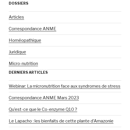
DOSSIERS
Articles
Correspondance ANME
Homéopathique
Juridique
Micro-nutrition
DERNIERS ARTICLES
Webinar: La micronutrition face aux syndromes de stress
Correspondance ANME Mars 2023
Qu’est-ce que le Co-enzyme Q10 ?
Le Lapacho : les bienfaits de cette plante d’Amazonie