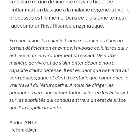
cellulaire et une déficience enzymatique. De
l’inflammation basique à la maladie dégénérative, le
processus est le même. Dans ce troisième temps il
faut combler l’insuffisance enzymatique.
En conclusion, la maladie trouve ses racines dans un
terrain déficient en enzymes, l’hypoxie cellulaires qui y
est liée et un environnement stressant. De notre
manière de vivre et de s’alimenter dépend notre
capacité d’auto défens
e. Il est évident que notre travail
sera pédagogique et c’est à ce stade que commence le
vrai travail du Naturopathe. A nous de diriger les
personnes vers une alimentation saine en les éclairant
sur les subtilités qui conduisent vers un état de grâce
que l’on appelle la santé.
André ANTZ
Heilpraktiker