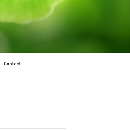
Contact