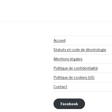
Accueil
Statuts et code de déontologie
Mentions légales
Politique de confidentialité
Politique de cookies (UE)
Contact
Facebook