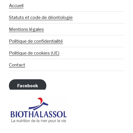
Accueil
Statuts et code de déontologie
Mentions légales
Politique de confidentialité
Politique de cookies (UE)
Contact
Facebook