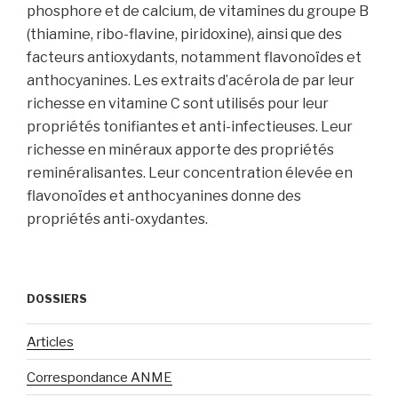
phosphore et de calcium, de vitamines du groupe B
(thiamine, ribo-flavine, piridoxine), ainsi que des
facteurs antioxydants, notamment flavonoïdes et
anthocyanines. Les extraits d’acérola de par leur
richesse en vitamine C sont utilisés pour leur
propriétés tonifiantes et anti-infectieuses. Leur
richesse en minéraux apporte des propriétés
reminéralisantes. Leur concentration élevée en
flavonoïdes et anthocyanines donne des
propriétés anti-oxydantes
.
DOSSIERS
Articles
Correspondance ANME