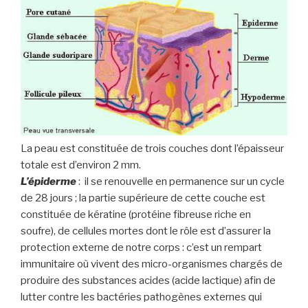
La peau est constituée de trois couches dont l’épaisseur
totale est d’environ 2 mm.
L’épiderme
: il se renouvelle en permanence sur un cycle
de 28 jours ; la partie supérieure de cette couche est
constituée de kératine (protéine fibreuse riche en
soufre), de cellules mortes dont le rôle est d’assurer la
protection externe de notre corps : c’est un rempart
immunitaire où vivent des micro-organismes chargés de
produire des substances acides (acide lactique) afin de
lutter contre les bactéries pathogènes externes qui