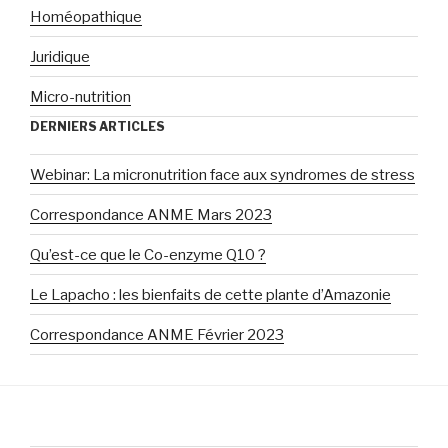
Homéopathique
Juridique
Micro-nutrition
DERNIERS ARTICLES
Webinar: La micronutrition face aux syndromes de stress
Correspondance ANME Mars 2023
Qu’est-ce que le Co-enzyme Q10 ?
Le Lapacho : les bienfaits de cette plante d’Amazonie
Correspondance ANME Février 2023