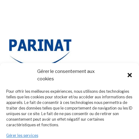
Gérer le consentement aux
cookies
Pour offrir les meilleures expériences, nous utilisons des technologies
telles que les cookies pour stocker et/ou accéder aux informations des
appareils. Le fait de consentir à ces technologies nous permettra de
traiter des données telles que le comportement de navigation ou les ID
uniques sur ce site. Le fait de ne pas consentir ou de retirer son
consentement peut avoir un effet négatif sur certaines
caractéristiques et fonctions.
Gérer les services